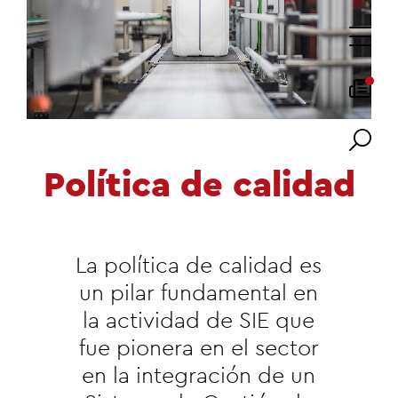
Política de calidad
La política de calidad es
un pilar fundamental en
la actividad de SIE que
fue pionera en el sector
en la integración de un