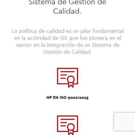
Sistema de Gestión de
Calidad.
La política de calidad es un pilar fundamental
en la actividad de SIE que fue pionera en el
sector en la integración de un Sistema de
Gestión de Calidad.
NP EN ISO 9001:2015
0