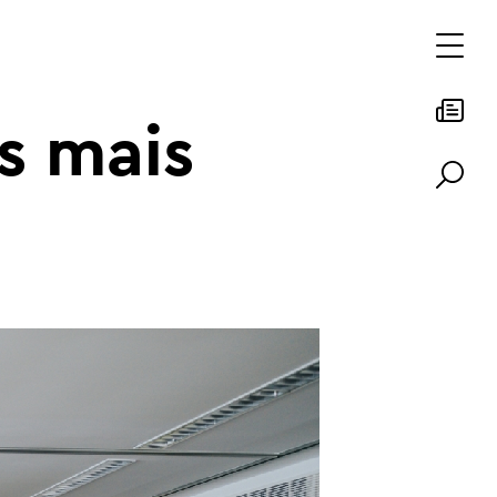
s mais