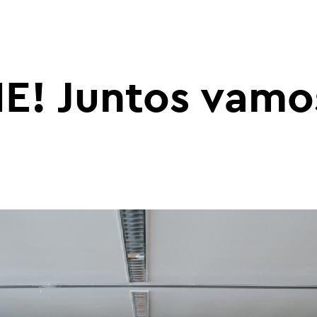
IE! Juntos vamo