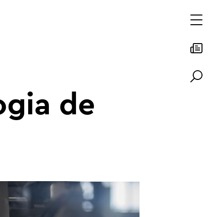
ogia de