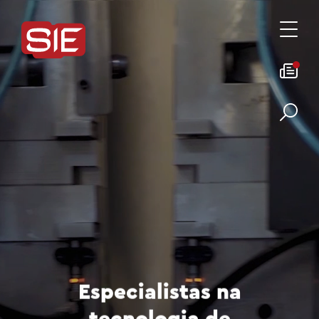
Especialistas na