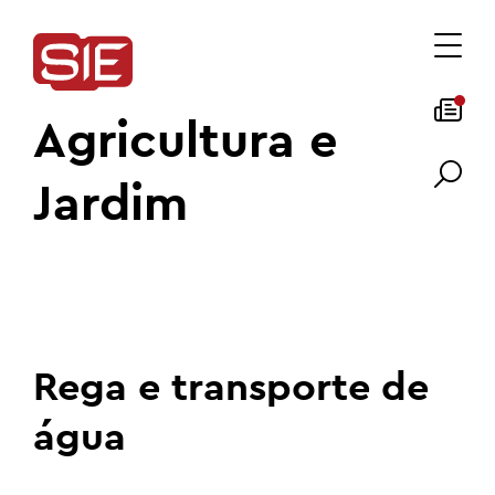
Agricultura e
Jardim
Rega e transporte de
água