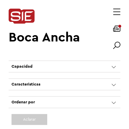
Boca Ancha
Capacidad
Caracteristicas
Ordenar por
Aclarar