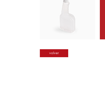
volver