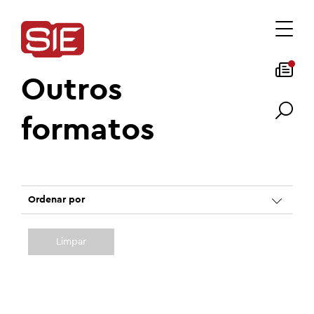
Outros
formatos
Ordenar por
Limpar