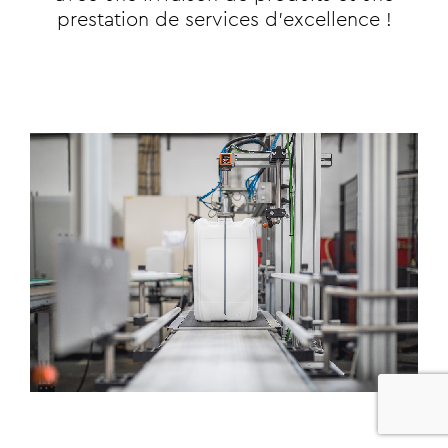
prestation de services d'excellence !
0