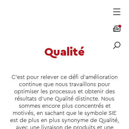
Qualité
C'est pour relever ce défi d'amélioration
continue que nous travaillons pour
optimiser les processus et obtenir des
résultats d'une Qualité distincte. Nous
sommes encore plus concentrés et
motivés, en sachant que le symbole SIE
est de plus en plus synonyme de Qualité,
avec une livraison de produits et une