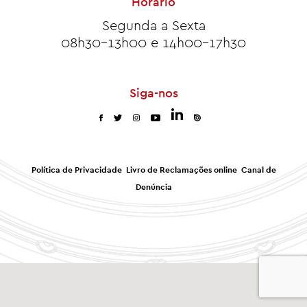
Horário
Segunda a Sexta
08h30-13h00 e 14h00-17h30
Siga-nos
Política de Privacidade
Livro de Reclamações online
Canal de
Denúncia
0