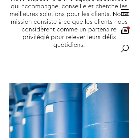
qui accompagne, conseille et cherche les
meilleures solutions pour les clients. Notre
mission consiste à ce que les clients nous
considèrent comme un partenaire
privilégié pour relever leurs défis
quotidiens.