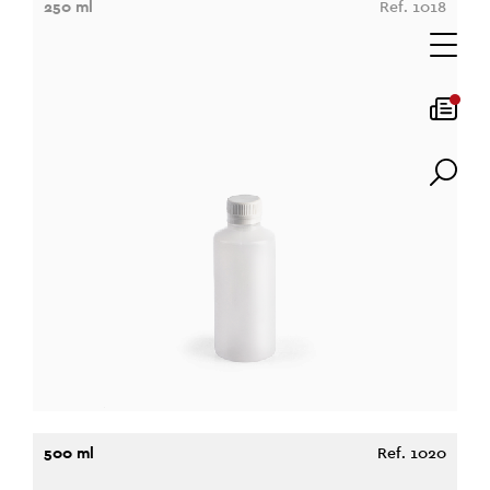
250 ml
Ref. 1018
500 ml
Ref. 1020